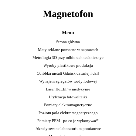
Magnetofon
Menu
Strona główna
Maty szklane pomocne w naprawach
Metrologia 3D przy odbiorach technicznyc
Wyroby plastikowe produkcja
Obróbka metali Gdańsk dawniej i dziś
Wynajem agregatów wody lodowej
Laser HoLEP w medycynie
Utylizacja fotowoltaiki
Pomiary elektromagnetyczne
Poziom pola elektromagnetycznego
Pomiary PEM - po co je wykonywać?
Akredytowane laboratorium pomiarowe