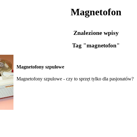
Magnetofon
Znalezione wpisy
Tag "magnetofon"
Magnetofony szpulowe
Magnetofony szpulowe - czy to sprzęt tylko dla pasjonatów?